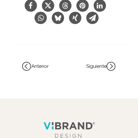
Anterior
Siguiente