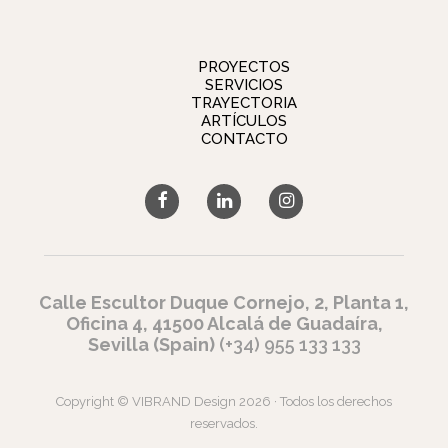
PROYECTOS
SERVICIOS
TRAYECTORIA
ARTÍCULOS
CONTACTO
Calle Escultor Duque Cornejo, 2, Planta 1,
Oficina 4, 41500 Alcalá de Guadaíra,
Sevilla (Spain)
(+34) 955 133 133
Copyright © VIBRAND Design 2026 · Todos los derechos
reservados.