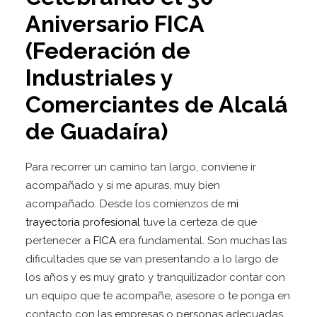
Aniversario FICA
(Federación de
Industriales y
Comerciantes de Alcalá
de Guadaíra)
Para recorrer un camino tan largo, conviene ir
acompañado y si me apuras, muy bien
acompañado. Desde los comienzos de
mi
trayectoria profesional
tuve la certeza de que
pertenecer a
FICA
era fundamental. Son muchas las
dificultades que se van presentando a lo largo de
los años y es muy grato y tranquilizador contar con
un equipo que te acompañe, asesore o te ponga en
contacto con las empresas o personas adecuadas.