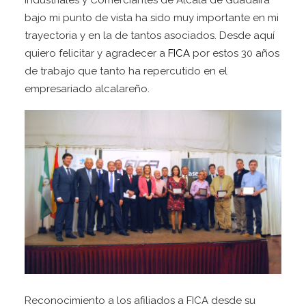
Industriales y Comerciantes de Alcalá de Guadaíra
bajo mi punto de vista ha sido muy importante en mi
trayectoria y en la de tantos asociados. Desde aquí
quiero felicitar y agradecer a
FICA
por estos 30 años
de trabajo que tanto ha repercutido en el
empresariado alcalareño.
Reconocimiento a los afiliados a FICA desde su