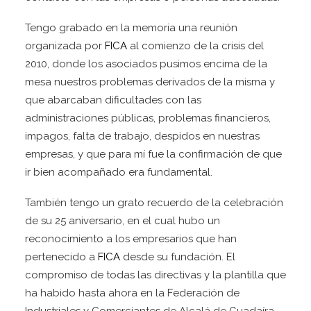
Tengo grabado en la memoria una reunión
organizada por
FICA
al comienzo de la crisis del
2010, donde los asociados pusimos encima de la
mesa nuestros problemas derivados de la misma y
que abarcaban dificultades con las
administraciones públicas, problemas financieros,
impagos, falta de trabajo, despidos en nuestras
empresas, y que para mí fue la confirmación de que
ir bien acompañado era fundamental.
También tengo un grato recuerdo de la celebración
de su 25 aniversario, en el cual hubo un
reconocimiento a los empresarios que han
pertenecido a
FICA
desde su fundación. El
compromiso de todas las directivas y la plantilla que
ha habido hasta ahora en la Federación de