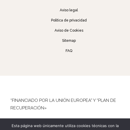
Aviso legal
Política de privacidad
Aviso de Cookies
Sitemap
FAQ
“FINANCIADO POR LA UNIÓN EUROPEA” Y “PLAN DE
RECUPERACIÓN»
Esta página web únicamente utiliza cookies técnicas con la