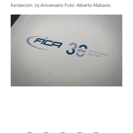
fundación. 25 Aniversario Foto: Alberto Mallado