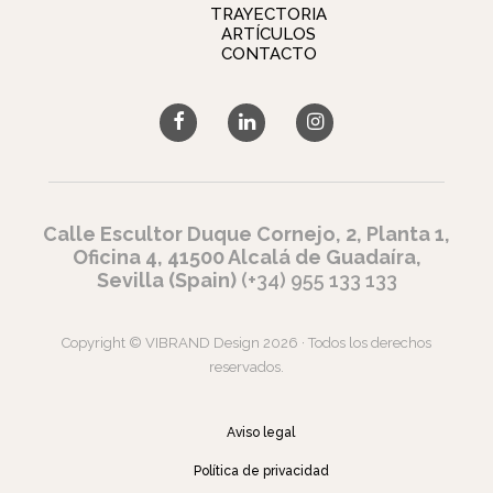
TRAYECTORIA
ARTÍCULOS
CONTACTO
Calle Escultor Duque Cornejo, 2, Planta 1,
Oficina 4, 41500 Alcalá de Guadaíra,
Sevilla (Spain)
(+34) 955 133 133
Copyright © VIBRAND Design 2026 · Todos los derechos
reservados.
Aviso legal
Política de privacidad