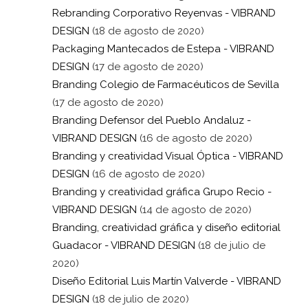
Rebranding Corporativo Reyenvas - VIBRAND
DESIGN
(18 de agosto de 2020)
Packaging Mantecados de Estepa - VIBRAND
DESIGN
(17 de agosto de 2020)
Branding Colegio de Farmacéuticos de Sevilla
(17 de agosto de 2020)
Branding Defensor del Pueblo Andaluz -
VIBRAND DESIGN
(16 de agosto de 2020)
Branding y creatividad Visual Óptica - VIBRAND
DESIGN
(16 de agosto de 2020)
Branding y creatividad gráfica Grupo Recio -
VIBRAND DESIGN
(14 de agosto de 2020)
Branding, creatividad gráfica y diseño editorial
Guadacor - VIBRAND DESIGN
(18 de julio de
2020)
Diseño Editorial Luis Martín Valverde - VIBRAND
DESIGN
(18 de julio de 2020)