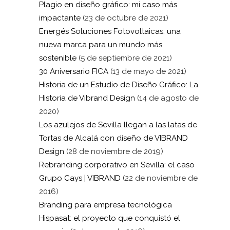
Plagio en diseño gráfico: mi caso más
impactante
(23 de octubre de 2021)
Energés Soluciones Fotovoltaicas: una
nueva marca para un mundo más
sostenible
(5 de septiembre de 2021)
30 Aniversario FICA
(13 de mayo de 2021)
Historia de un Estudio de Diseño Gráfico: La
Historia de Vibrand Design
(14 de agosto de
2020)
Los azulejos de Sevilla llegan a las latas de
Tortas de Alcalá con diseño de VIBRAND
Design
(28 de noviembre de 2019)
Rebranding corporativo en Sevilla: el caso
Grupo Cays | VIBRAND
(22 de noviembre de
2016)
Branding para empresa tecnológica
Hispasat: el proyecto que conquistó el