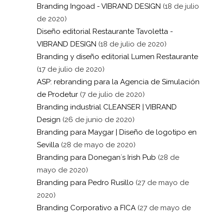
Branding Ingoad - VIBRAND DESIGN
(18 de julio
de 2020)
Diseño editorial Restaurante Tavoletta -
VIBRAND DESIGN
(18 de julio de 2020)
Branding y diseño editorial Lumen Restaurante
(17 de julio de 2020)
ASP: rebranding para la Agencia de Simulación
de Prodetur
(7 de julio de 2020)
Branding industrial CLEANSER | VIBRAND
Design
(26 de junio de 2020)
Branding para Maygar | Diseño de logotipo en
Sevilla
(28 de mayo de 2020)
Branding para Donegan´s Irish Pub
(28 de
mayo de 2020)
Branding para Pedro Rusillo
(27 de mayo de
2020)
Branding Corporativo a FICA
(27 de mayo de