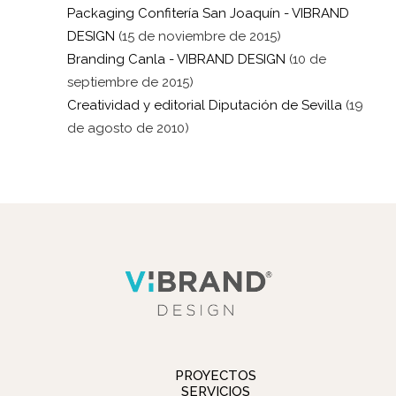
Packaging Confitería San Joaquín - VIBRAND
DESIGN
(15 de noviembre de 2015)
Branding Canla - VIBRAND DESIGN
(10 de
septiembre de 2015)
Creatividad y editorial Diputación de Sevilla
(19
de agosto de 2010)
PROYECTOS
SERVICIOS