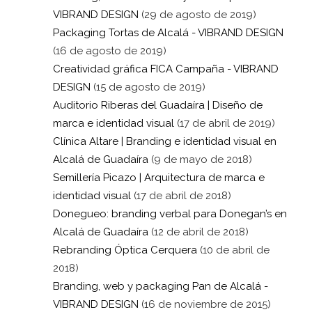
VIBRAND DESIGN
(29 de agosto de 2019)
Packaging Tortas de Alcalá - VIBRAND DESIGN
(16 de agosto de 2019)
Creatividad gráfica FICA Campaña - VIBRAND
DESIGN
(15 de agosto de 2019)
Auditorio Riberas del Guadaíra | Diseño de
marca e identidad visual
(17 de abril de 2019)
Clínica Altare | Branding e identidad visual en
Alcalá de Guadaíra
(9 de mayo de 2018)
Semillería Picazo | Arquitectura de marca e
identidad visual
(17 de abril de 2018)
Donegueo: branding verbal para Donegan’s en
Alcalá de Guadaíra
(12 de abril de 2018)
Rebranding Óptica Cerquera
(10 de abril de
2018)
Branding, web y packaging Pan de Alcalá -
VIBRAND DESIGN
(16 de noviembre de 2015)