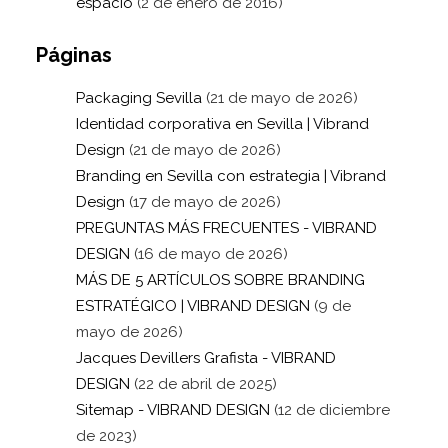
espacio
(2 de enero de 2016)
Páginas
Packaging Sevilla
(21 de mayo de 2026)
Identidad corporativa en Sevilla | Vibrand
Design
(21 de mayo de 2026)
Branding en Sevilla con estrategia | Vibrand
Design
(17 de mayo de 2026)
PREGUNTAS MÁS FRECUENTES - VIBRAND
DESIGN
(16 de mayo de 2026)
MÁS DE 5 ARTÍCULOS SOBRE BRANDING
ESTRATÉGICO | VIBRAND DESIGN
(9 de
mayo de 2026)
Jacques Devillers Grafista - VIBRAND
DESIGN
(22 de abril de 2025)
Sitemap - VIBRAND DESIGN
(12 de diciembre
de 2023)