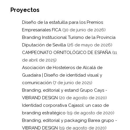
Proyectos
Diseño de la estatuilla para los Premios
Empresariales FICA
(30 de junio de 2026)
Branding Institucional Turismo de la Provincia
Diputación de Sevilla
(26 de mayo de 2026)
CAMPEONATO ORNITOLÓGICO DE ESPAÑA
(11
de abril de 2025)
Asociación de Hosteleros de Alcalá de
Guadaíra | Diseño de identidad visual y
comunicación
(7 de junio de 2021)
Branding, editorial y estand Grupo Cays -
VIBRAND DESIGN
(20 de agosto de 2020)
Identidad corporativa Cajasol: un caso de
branding estratégico
(19 de agosto de 2020)
Branding, editorial y packaging Barea grupo -
VIBRAND DESIGN
(19 de agosto de 2020)