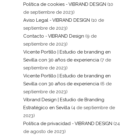
Política de cookies - VIBRAND DESIGN
(10
de septiembre de 2023)
Aviso Legal - VIBRAND DESIGN
(10 de
septiembre de 2023)
Contacto - VIBRAND Design
(9 de
septiembre de 2023)
Vicente Portillo | Estudio de branding en
Sevilla con 30 años de experiencia
(7 de
septiembre de 2023)
Vicente Portillo | Estudio de branding en
Sevilla con 30 años de experiencia
(6 de
septiembre de 2023)
Vibrand Design | Estudio de Branding
Estratégico en Sevilla
(4 de septiembre de
2023)
Política de privacidad - VIBRAND DESIGN
(24
de agosto de 2023)