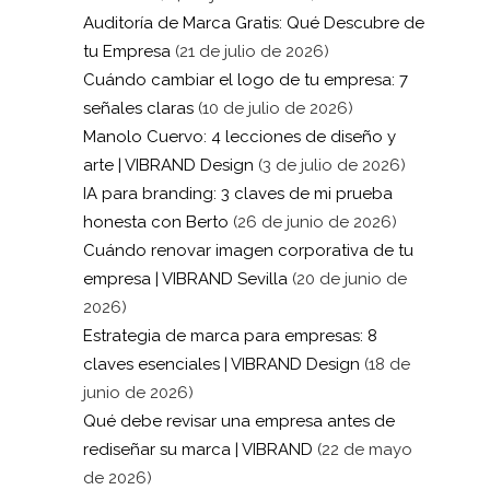
Auditoría de Marca Gratis: Qué Descubre de
tu Empresa
(21 de julio de 2026)
Cuándo cambiar el logo de tu empresa: 7
señales claras
(10 de julio de 2026)
Manolo Cuervo: 4 lecciones de diseño y
arte | VIBRAND Design
(3 de julio de 2026)
IA para branding: 3 claves de mi prueba
honesta con Berto
(26 de junio de 2026)
Cuándo renovar imagen corporativa de tu
empresa | VIBRAND Sevilla
(20 de junio de
2026)
Estrategia de marca para empresas: 8
claves esenciales | VIBRAND Design
(18 de
junio de 2026)
Qué debe revisar una empresa antes de
rediseñar su marca | VIBRAND
(22 de mayo
de 2026)