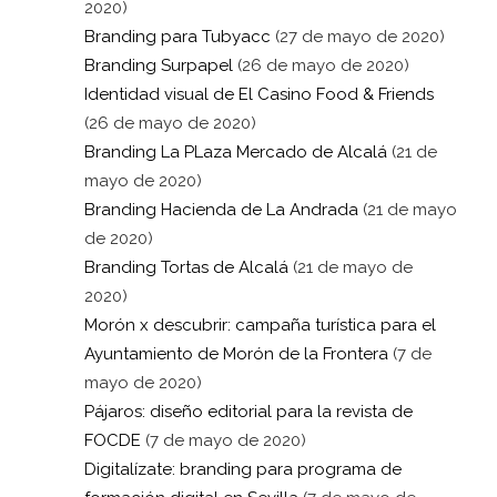
2020)
Branding para Tubyacc
(27 de mayo de 2020)
Branding Surpapel
(26 de mayo de 2020)
Identidad visual de El Casino Food & Friends
(26 de mayo de 2020)
Branding La PLaza Mercado de Alcalá
(21 de
mayo de 2020)
Branding Hacienda de La Andrada
(21 de mayo
de 2020)
Branding Tortas de Alcalá
(21 de mayo de
2020)
Morón x descubrir: campaña turística para el
Ayuntamiento de Morón de la Frontera
(7 de
mayo de 2020)
Pájaros: diseño editorial para la revista de
FOCDE
(7 de mayo de 2020)
Digitalízate: branding para programa de