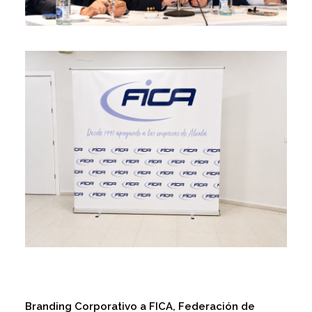
Branding Corporativo a
FICA, Federación de