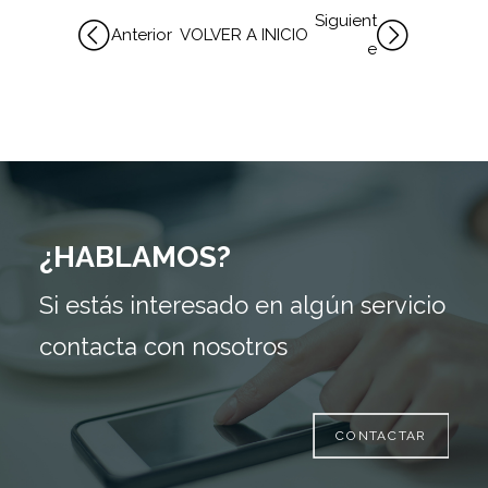
Siguient
Anterior
VOLVER A INICIO
e
¿HABLAMOS?
Si estás interesado en algún servicio
contacta con nosotros
CONTACTAR