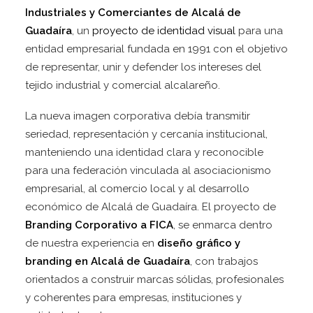
Industriales y Comerciantes de Alcalá de
Guadaíra
, un
proyecto de identidad visual
para una
entidad empresarial fundada en 1991 con el objetivo
de representar, unir y defender los intereses del
tejido industrial y comercial alcalareño.
La nueva imagen corporativa debía transmitir
seriedad, representación y cercanía institucional,
manteniendo una identidad clara y reconocible
para una federación vinculada al asociacionismo
empresarial, al comercio local y al desarrollo
económico de Alcalá de Guadaíra. El proyecto de
Branding Corporativo a FICA
, se enmarca dentro
de nuestra experiencia en
diseño gráfico y
branding en Alcalá de Guadaíra
, con trabajos
orientados a construir marcas sólidas, profesionales
y coherentes para empresas, instituciones y