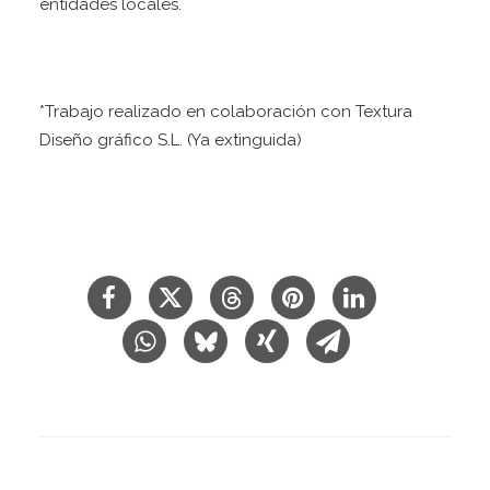
entidades locales.
*Trabajo realizado en colaboración con Textura
Diseño gráfico S.L. (Ya extinguida)