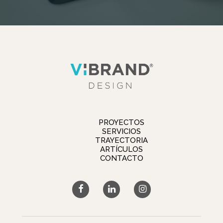
PROYECTOS
SERVICIOS
TRAYECTORIA
ARTÍCULOS
CONTACTO