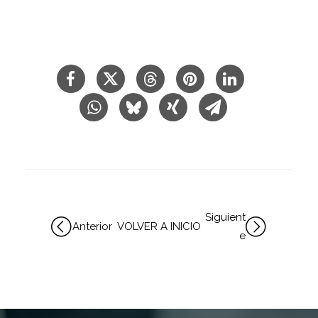
Siguient
Anterior
VOLVER A INICIO
e