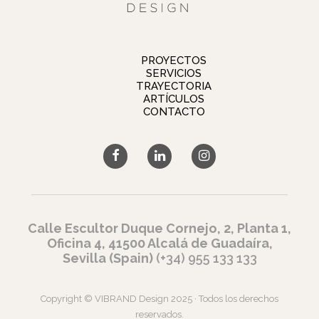
PROYECTOS
SERVICIOS
TRAYECTORIA
ARTÍCULOS
CONTACTO
Calle Escultor Duque Cornejo, 2, Planta 1,
Oficina 4, 41500 Alcalá de Guadaíra,
Sevilla (Spain)
(+34) 955 133 133
Copyright © VIBRAND Design 2025 · Todos los derechos
reservados.