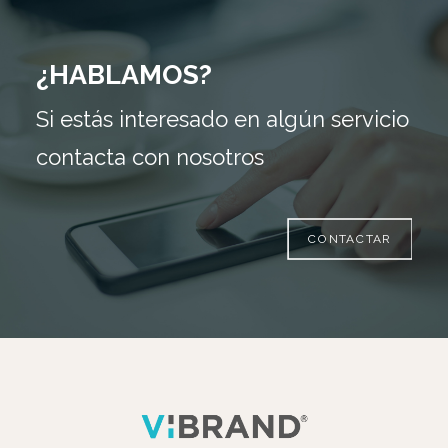
¿HABLAMOS?
Si estás interesado en algún servicio
contacta con nosotros
CONTACTAR