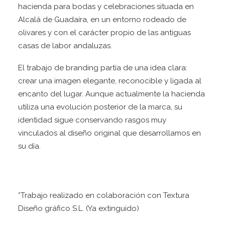
hacienda para bodas y celebraciones situada en
Alcalá de Guadaíra, en un entorno rodeado de
olivares y con el carácter propio de las antiguas
casas de labor andaluzas.
El trabajo de branding partía de una idea clara:
crear una imagen elegante, reconocible y ligada al
encanto del lugar. Aunque actualmente la hacienda
utiliza una evolución posterior de la marca, su
identidad sigue conservando rasgos muy
vinculados al diseño original que desarrollamos en
su día.
*Trabajo realizado en colaboración con Textura
Diseño gráfico S.L. (Ya extinguido)