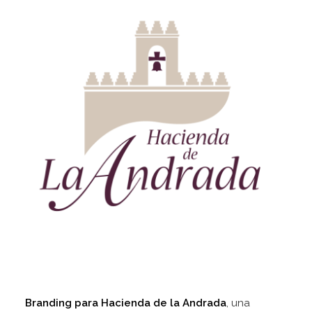
Branding para
Hacienda de la Andrada
, una