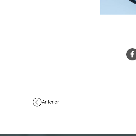
Anterior