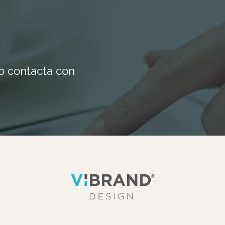
io contacta con