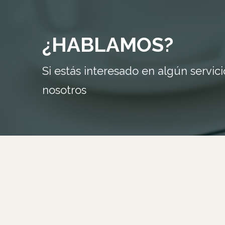
¿HABLAMOS?
Si estás interesado en algún servic
nosotros