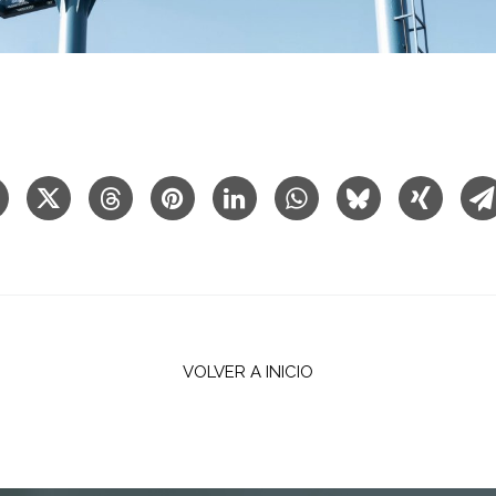
VOLVER A INICIO