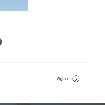
Siguiente