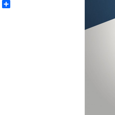
Pinterest
Compartir