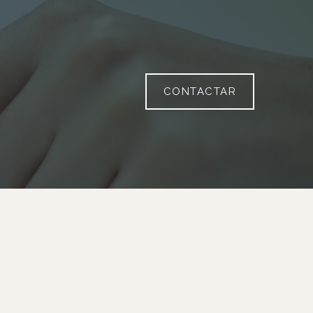
CONTACTAR