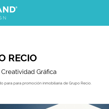
O RECIO
,
Creatividad Gráfica
do para para promoción inmobiliaria de Grupo Recio.