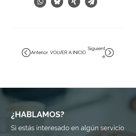
Siguient
Anterior
VOLVER A INICIO
e
¿HABLAMOS?
Si estás interesado en algún servicio