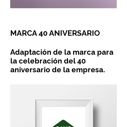
MARCA 40 ANIVERSARIO
Adaptación de la marca para
la celebración del 40
aniversario de la empresa.