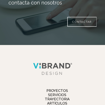
contacta con nosotros
CONTACTAR
PROYECTOS
SERVICIOS
TRAYECTORIA
ARTÍCULOS