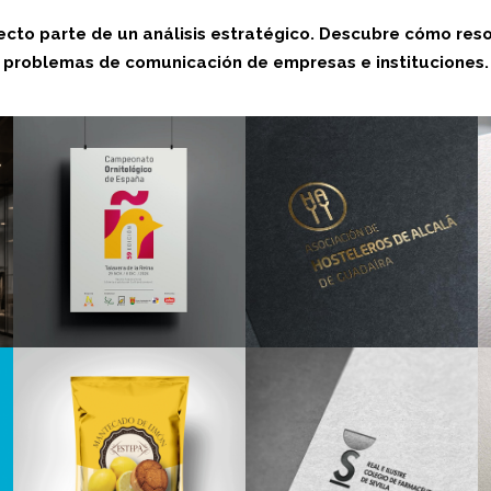
cto parte de un análisis estratégico. Descubre cómo res
problemas de comunicación de empresas e instituciones.
Diseño
Editorial
Creatividad
Gráfica
Branding