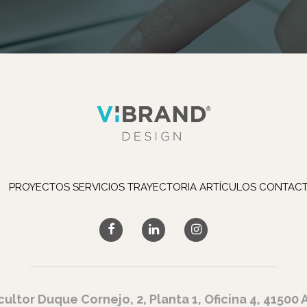
PROYECTOS
SERVICIOS
TRAYECTORIA
ARTÍCULOS
CONTAC
cultor Duque Cornejo, 2, Planta 1, Oficina 4, 41500 