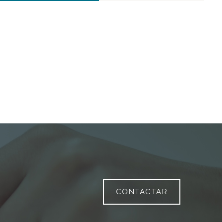
CONTACTAR