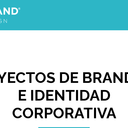
YECTOS DE BRAN
E IDENTIDAD
CORPORATIVA