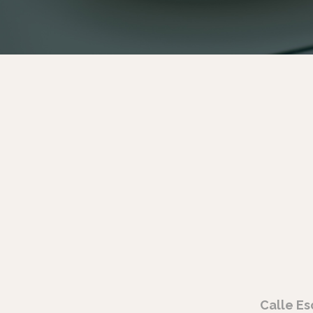
Calle Es